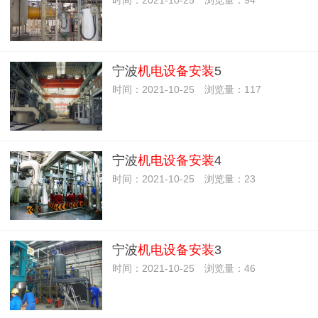
宁波
机电设备安装
5
时间：2021-10-25 浏览量：117
宁波
机电设备安装
4
时间：2021-10-25 浏览量：23
宁波
机电设备安装
3
时间：2021-10-25 浏览量：46