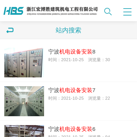
站内搜索
宁波
机电设备安装
8
时间：2021-10-25 浏览量：30
宁波
机电设备安装
7
时间：2021-10-25 浏览量：22
宁波
机电设备安装
6
时间：2021-10-25 浏览量：94