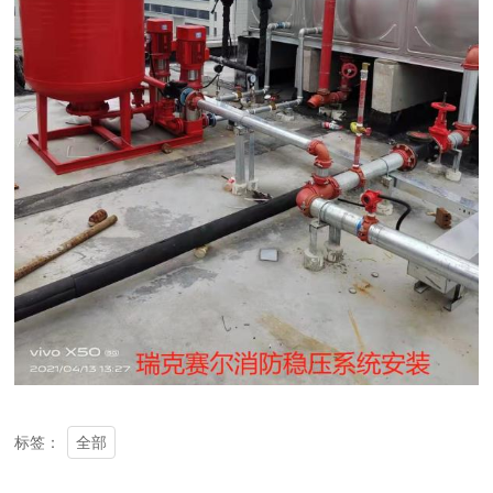
全部
标签：