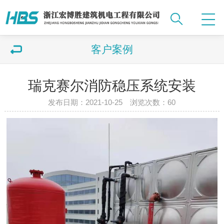
客户案例
瑞克赛尔消防稳压系统安装
发布日期：2021-10-25 浏览次数：
60