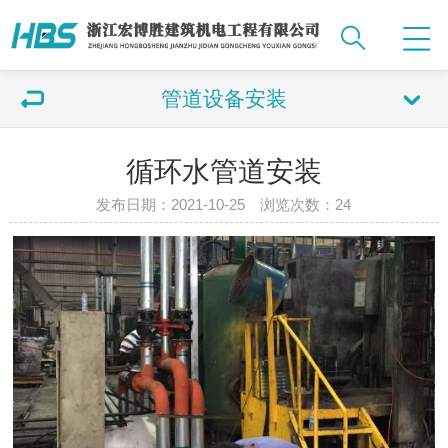
管道设备安装
循环水管道安装
发布日期：2021-10-25 浏览次数：
24