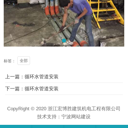
全部
标签：
上一篇：循环水管道安装
下一篇：循环水管道安装
CopyRight © 2020 浙江宏博胜建筑机电工程有限公司
技术支持：
宁波网站建设