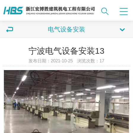
电气设备安装
宁波电气设备安装13
发布日期：2021-10-25 浏览次数：
17