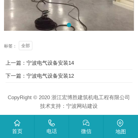
全部
标签：
上一篇：宁波电气设备安装14
下一篇：宁波电气设备安装12
CopyRight © 2020 浙江宏博胜建筑机电工程有限公司
技术支持：
宁波网站建设
首页
电话
微信
地图